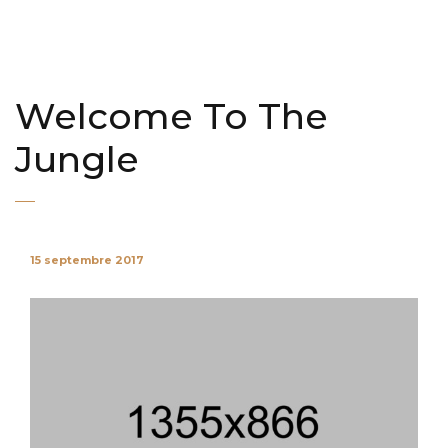
Welcome To The
Jungle
15 septembre 2017