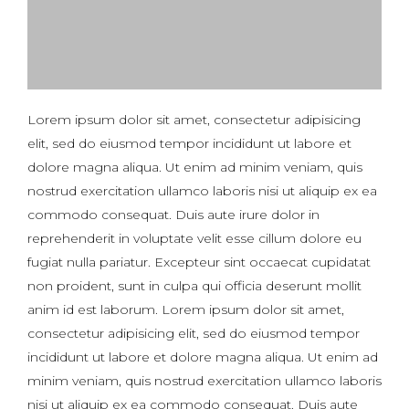
Lorem ipsum dolor sit amet, consectetur adipisicing
elit, sed do eiusmod tempor incididunt ut labore et
dolore magna aliqua. Ut enim ad minim veniam, quis
nostrud exercitation ullamco laboris nisi ut aliquip ex ea
commodo consequat. Duis aute irure dolor in
reprehenderit in voluptate velit esse cillum dolore eu
fugiat nulla pariatur. Excepteur sint occaecat cupidatat
non proident, sunt in culpa qui officia deserunt mollit
anim id est laborum. Lorem ipsum dolor sit amet,
consectetur adipisicing elit, sed do eiusmod tempor
incididunt ut labore et dolore magna aliqua. Ut enim ad
minim veniam, quis nostrud exercitation ullamco laboris
nisi ut aliquip ex ea commodo consequat. Duis aute