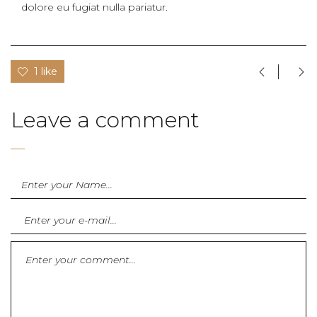
dolore eu fugiat nulla pariatur.
1 like
Leave a comment