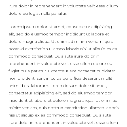
irure dolor in reprehenderit in voluptate velit esse cillum
dolore eu fugiat nulla pariatur.
Lorem ipsum dolor sit amet, consectetur adipisicing
elit, sed do eiusmod tempor incididunt ut labore et
dolore magna aliqua. Ut enim ad minim veniam, quis
nostrud exercitation ullamco laboris nisi ut aliquip ex ea
commodo consequat. Duis aute irure dolor in
reprehenderit in voluptate velit esse cillum dolore eu
fugiat nulla pariatur. Excepteur sint occaecat cupidatat
non proident, sunt in culpa qui officia deserunt mollit
anim id est laborum. Lorem ipsum dolor sit amet,
consectetur adipisicing elit, sed do eiusmod tempor
incididunt ut labore et dolore magna aliqua. Ut enim ad
minim veniam, quis nostrud exercitation ullamco laboris
nisi ut aliquip ex ea commodo consequat. Duis aute
irure dolor in reprehenderit in voluptate velit esse cillum