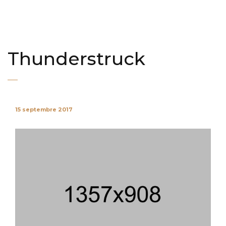
Thunderstruck
15 septembre 2017