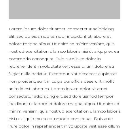
Lorem ipsum dolor sit amet, consectetur adipisicing
elit, sed do eiusmod tempor incididunt ut labore et
dolore magna aliqua. Ut enim ad minim veniam, quis
nostrud exercitation ullamco laboris nisi ut aliquip ex ea
commodo consequat. Duis aute irure dolor in
reprehenderit in voluptate velit esse cillum dolore eu
fugiat nulla pariatur. Excepteur sint occaecat cupidatat
non proident, sunt in culpa qui officia deserunt mollit
anim id est laborum. Lorem ipsum dolor sit amet,
consectetur adipisicing elit, sed do eiusmod tempor
incididunt ut labore et dolore magna aliqua. Ut enim ad
minim veniam, quis nostrud exercitation ullamco laboris
nisi ut aliquip ex ea commodo consequat. Duis aute
irure dolor in reprehenderit in voluptate velit esse cillum