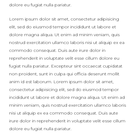
dolore eu fugiat nulla pariatur.
Lorem ipsum dolor sit amet, consectetur adipisicing
elit, sed do eiusmod tempor incididunt ut labore et
dolore magna aliqua. Ut enim ad minim veniam, quis
nostrud exercitation ullamco laboris nisi ut aliquip ex ea
commodo consequat. Duis aute irure dolor in
reprehenderit in voluptate velit esse cillum dolore eu
fugiat nulla pariatur. Excepteur sint occaecat cupidatat
non proident, sunt in culpa qui officia deserunt mollit
anim id est laborum. Lorem ipsum dolor sit amet,
consectetur adipisicing elit, sed do eiusmod tempor
incididunt ut labore et dolore magna aliqua. Ut enim ad
minim veniam, quis nostrud exercitation ullamco laboris
nisi ut aliquip ex ea commodo consequat. Duis aute
irure dolor in reprehenderit in voluptate velit esse cillum
dolore eu fugiat nulla pariatur.