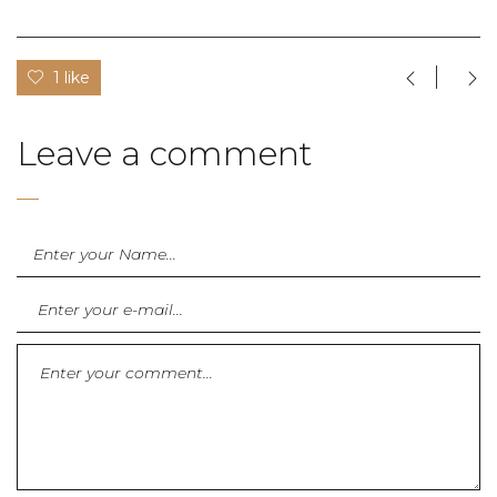
1 like
Leave a comment