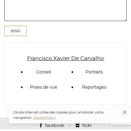
Francisco Xavier De Carvalho
Conseil
Portraits
Prises de vue
Reportages
Ce site Internet utilise des cookies pour améliorer votre
navigation.
Cookie Policy
facebook
flickr