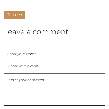
0 likes
Leave a comment