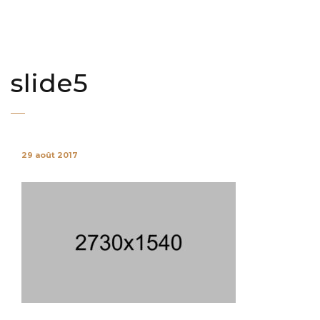
slide5
29 août 2017