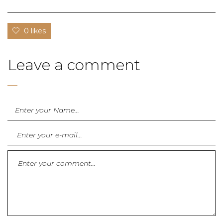
0 likes
Leave a comment