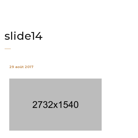
slide14
29 août 2017