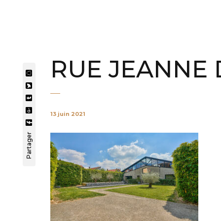
RUE JEANNE D
13 juin 2021
Partager