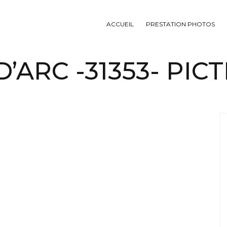
ACCUEIL
PRESTATION PHOTOS
’ARC -31353- PIC