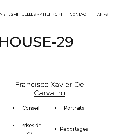
VISITES VIRTUELLES MATTERPORT
CONTACT
TARIFS
THOUSE-29
Francisco Xavier De
Carvalho
Conseil
Portraits
Prises de
Reportages
vue