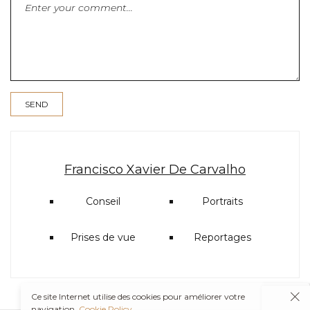
Francisco Xavier De Carvalho
Conseil
Portraits
Prises de vue
Reportages
Ce site Internet utilise des cookies pour améliorer votre
navigation.
Cookie Policy