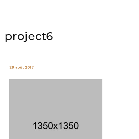
project6
29 août 2017