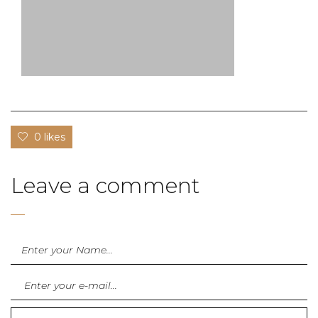
0 likes
Leave a comment