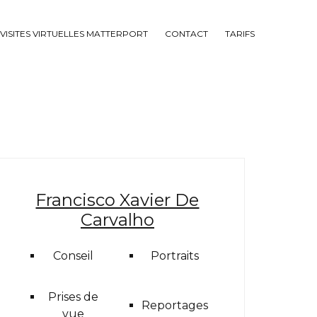
VISITES VIRTUELLES MATTERPORT
CONTACT
TARIFS
Francisco Xavier De
Carvalho
Conseil
Portraits
Prises de
Reportages
vue