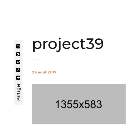
project39
29 août 2017
Partager