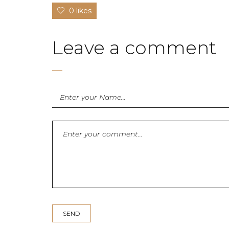
0 likes
Leave a comment