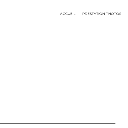
ACCUEIL
PRESTATION PHOTOS