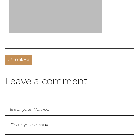
0 likes
Leave a comment