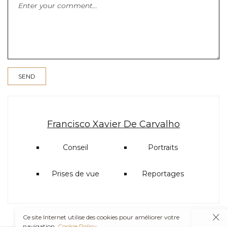
Francisco Xavier De Carvalho
Conseil
Portraits
Prises de vue
Reportages
Ce site Internet utilise des cookies pour améliorer votre
navigation.
Cookie Policy