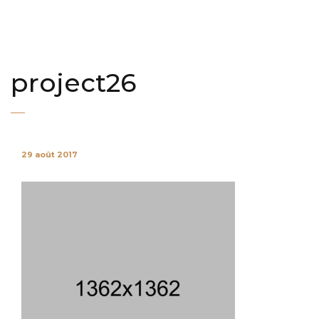
project26
29 août 2017