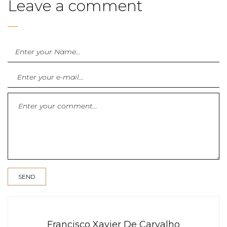
Leave a comment
Francisco Xavier De Carvalho