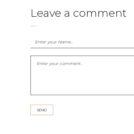
Leave a comment