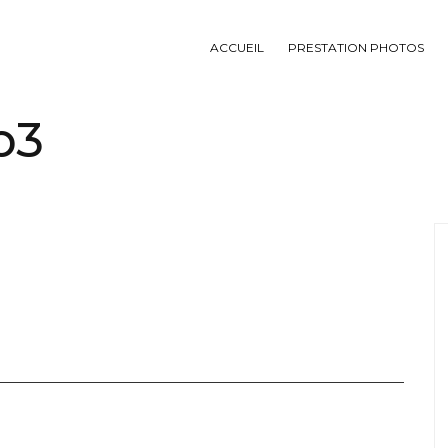
ACCUEIL
PRESTATION PHOTOS
b3