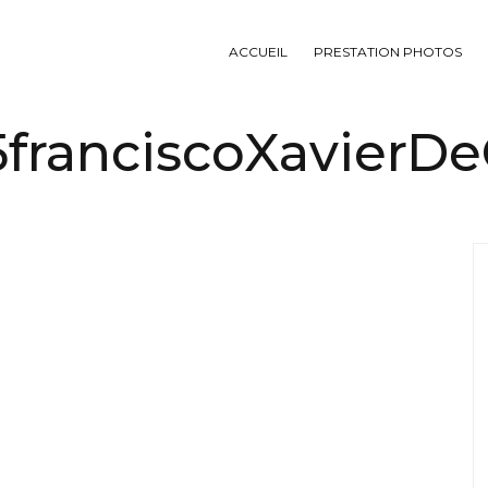
ACCUEIL
PRESTATION PHOTOS
franciscoXavierDe