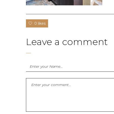
0 likes
Leave a comment