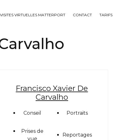
VISITES VIRTUELLES MATTERPORT
CONTACT
TARIFS
Carvalho
Francisco Xavier De
Carvalho
Conseil
Portraits
Prises de
Reportages
vue