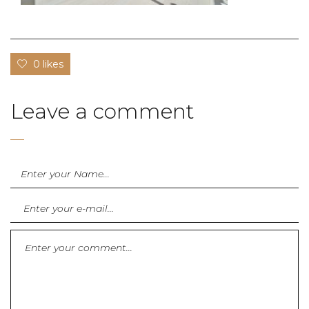
0 likes
Leave a comment