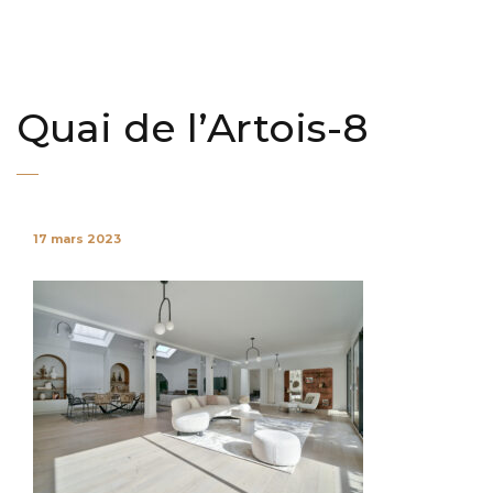
Quai de l’Artois-8
17 mars 2023