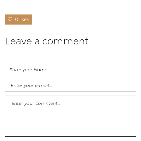
0 likes
Leave a comment