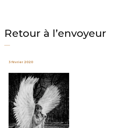
Retour à l’envoyeur
3 février 2020