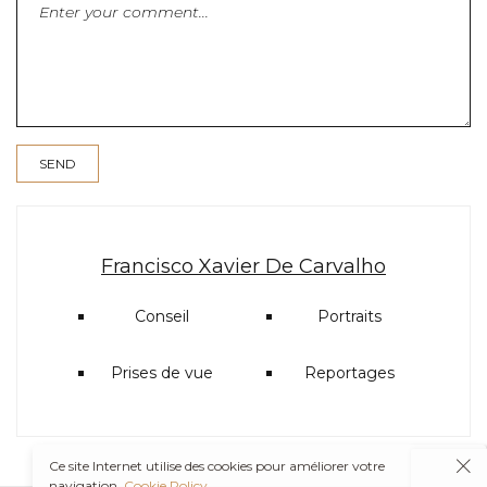
Francisco Xavier De Carvalho
Conseil
Portraits
Prises de vue
Reportages
Ce site Internet utilise des cookies pour améliorer votre
navigation.
Cookie Policy