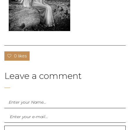
0 likes
Leave a comment