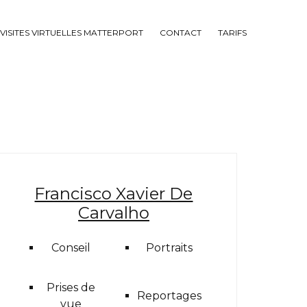
VISITES VIRTUELLES MATTERPORT
CONTACT
TARIFS
Francisco Xavier De
Carvalho
Conseil
Portraits
Prises de
Reportages
vue