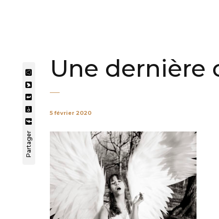
Une dernière 
5 février 2020
Partager