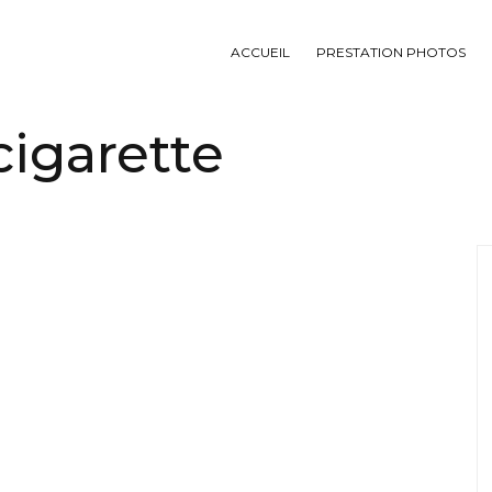
ACCUEIL
PRESTATION PHOTOS
cigarette