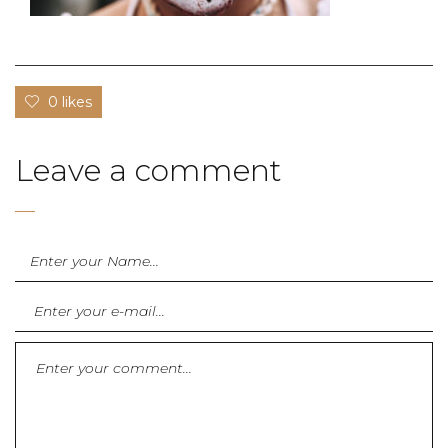
0 likes
Leave a comment