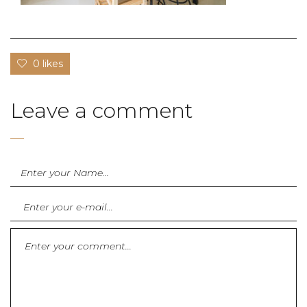
0 likes
Leave a comment