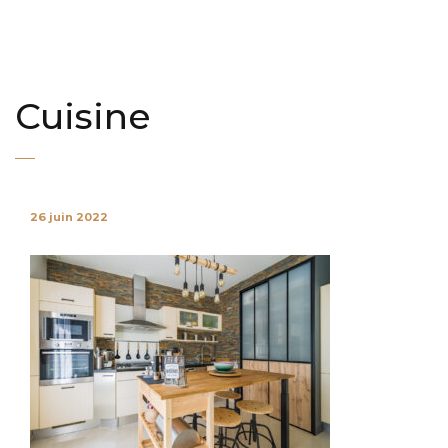
Cuisine
26 juin 2022