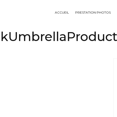
ACCUEIL
PRESTATION PHOTOS
ckUmbrellaProduct