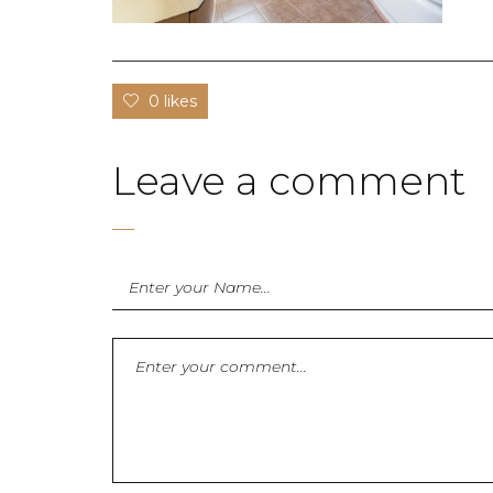
0 likes
Leave a comment