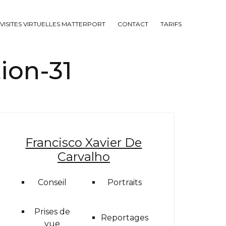
VISITES VIRTUELLES MATTERPORT
CONTACT
TARIFS
ion-31
Francisco Xavier De
Carvalho
Conseil
Portraits
Prises de
Reportages
vue