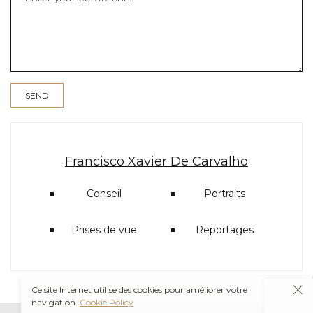
Francisco Xavier De Carvalho
Conseil
Portraits
Prises de vue
Reportages
Ce site Internet utilise des cookies pour améliorer votre
navigation.
Cookie Policy