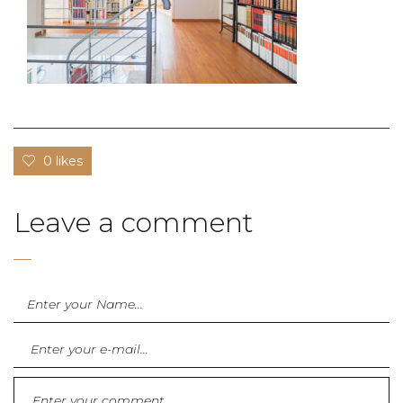
0 likes
Leave a comment