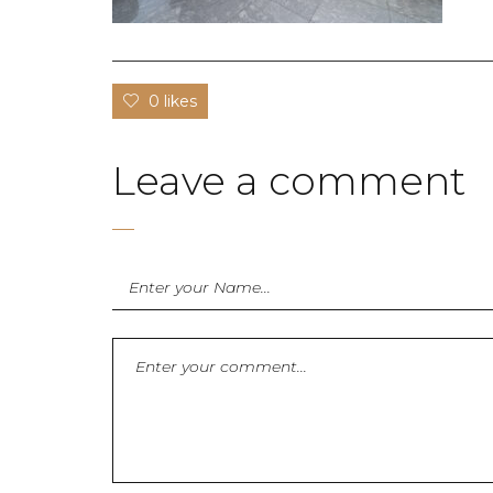
0 likes
Leave a comment