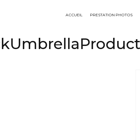
ACCUEIL
PRESTATION PHOTOS
ckUmbrellaProduct