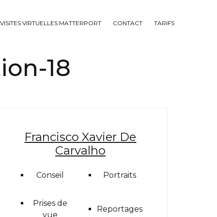
VISITES VIRTUELLES MATTERPORT
CONTACT
TARIFS
ion-18
Francisco Xavier De
Carvalho
Conseil
Portraits
Prises de
Reportages
vue