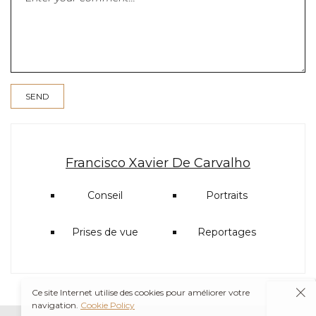
Francisco Xavier De Carvalho
Conseil
Portraits
Prises de vue
Reportages
Ce site Internet utilise des cookies pour améliorer votre
navigation.
Cookie Policy