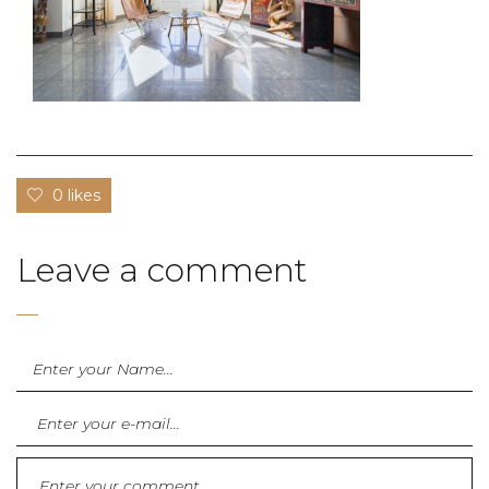
0 likes
Leave a comment