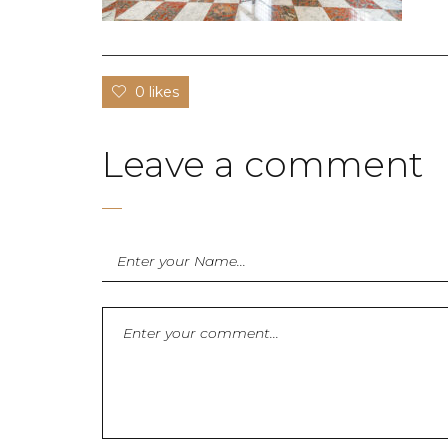
0 likes
Leave a comment