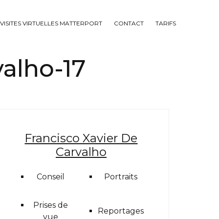
VISITES VIRTUELLES MATTERPORT
CONTACT
TARIFS
alho-17
Francisco Xavier De
Carvalho
Conseil
Portraits
Prises de
Reportages
vue