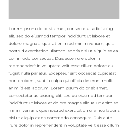
Lorem ipsum dolor sit amet, consectetur adipisicing
elit, sed do eiusmod tempor incididunt ut labore et
dolore magna aliqua. Ut enim ad minim veniam, quis
nostrud exercitation ullamco laboris nisi ut aliquip ex ea
commodo consequat. Duis aute irure dolor in
reprehenderit in voluptate velit esse cillum dolore eu
fugiat nulla pariatur. Excepteur sint occaecat cupidatat
non proident, sunt in culpa qui officia deserunt mollit
anim id est laborum. Lorem ipsum dolor sit amet,
consectetur adipisicing elit, sed do eiusmod tempor
incididunt ut labore et dolore magna aliqua. Ut enim ad
minim veniam, quis nostrud exercitation ullamco laboris
nisi ut aliquip ex ea commodo consequat. Duis aute
irure dolor in reprehenderit in voluptate velit esse cillum