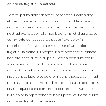
dolore eu fugiat nulla pariatur.
Lorem ipsum dolor sit amet, consectetur adipisicing
elit, sed do eiusmod tempor incididunt ut labore et
dolore magna aliqua. Ut enim ad minim veniam, quis
nostrud exercitation ullamco laboris nisi ut aliquip ex ea
commodo consequat. Duis aute irure dolor in
reprehenderit in voluptate velit esse cillum dolore eu
fugiat nulla pariatur. Excepteur sint occaecat cupidatat
non proident, sunt in culpa qui officia deserunt mollit
anim id est laborum. Lorem ipsum dolor sit amet,
consectetur adipisicing elit, sed do eiusmod tempor
incididunt ut labore et dolore magna aliqua. Ut enim ad
minim veniam, quis nostrud exercitation ullamco laboris
nisi ut aliquip ex ea commodo consequat. Duis aute
irure dolor in reprehenderit in voluptate velit esse cillum
dolore eu fugiat nulla pariatur.