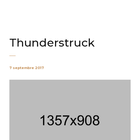
Thunderstruck
7 septembre 2017