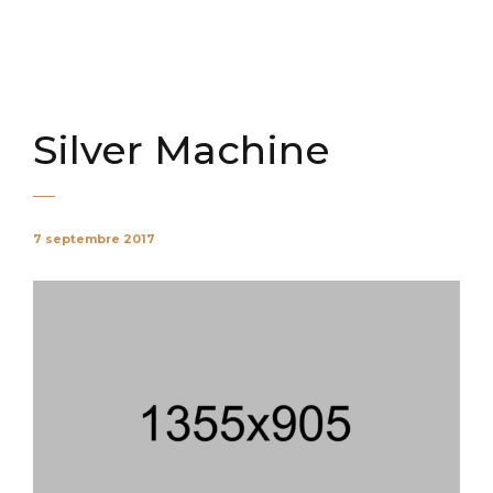
Silver Machine
7 septembre 2017