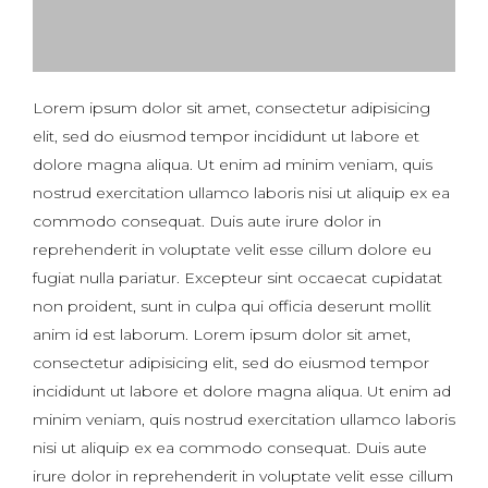
Lorem ipsum dolor sit amet, consectetur adipisicing
elit, sed do eiusmod tempor incididunt ut labore et
dolore magna aliqua. Ut enim ad minim veniam, quis
nostrud exercitation ullamco laboris nisi ut aliquip ex ea
commodo consequat. Duis aute irure dolor in
reprehenderit in voluptate velit esse cillum dolore eu
fugiat nulla pariatur. Excepteur sint occaecat cupidatat
non proident, sunt in culpa qui officia deserunt mollit
anim id est laborum. Lorem ipsum dolor sit amet,
consectetur adipisicing elit, sed do eiusmod tempor
incididunt ut labore et dolore magna aliqua. Ut enim ad
minim veniam, quis nostrud exercitation ullamco laboris
nisi ut aliquip ex ea commodo consequat. Duis aute
irure dolor in reprehenderit in voluptate velit esse cillum