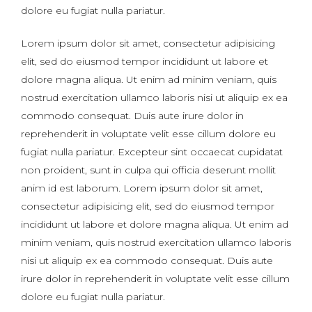
dolore eu fugiat nulla pariatur.
Lorem ipsum dolor sit amet, consectetur adipisicing
elit, sed do eiusmod tempor incididunt ut labore et
dolore magna aliqua. Ut enim ad minim veniam, quis
nostrud exercitation ullamco laboris nisi ut aliquip ex ea
commodo consequat. Duis aute irure dolor in
reprehenderit in voluptate velit esse cillum dolore eu
fugiat nulla pariatur. Excepteur sint occaecat cupidatat
non proident, sunt in culpa qui officia deserunt mollit
anim id est laborum. Lorem ipsum dolor sit amet,
consectetur adipisicing elit, sed do eiusmod tempor
incididunt ut labore et dolore magna aliqua. Ut enim ad
minim veniam, quis nostrud exercitation ullamco laboris
nisi ut aliquip ex ea commodo consequat. Duis aute
irure dolor in reprehenderit in voluptate velit esse cillum
dolore eu fugiat nulla pariatur.