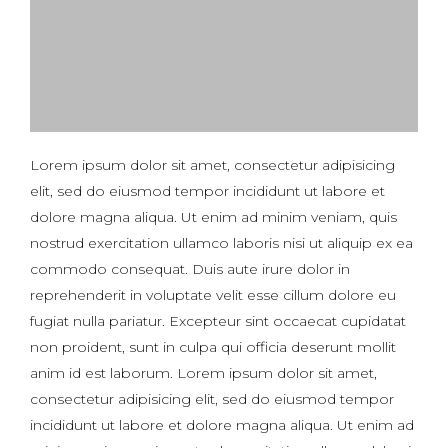
Lorem ipsum dolor sit amet, consectetur adipisicing
elit, sed do eiusmod tempor incididunt ut labore et
dolore magna aliqua. Ut enim ad minim veniam, quis
nostrud exercitation ullamco laboris nisi ut aliquip ex ea
commodo consequat. Duis aute irure dolor in
reprehenderit in voluptate velit esse cillum dolore eu
fugiat nulla pariatur. Excepteur sint occaecat cupidatat
non proident, sunt in culpa qui officia deserunt mollit
anim id est laborum. Lorem ipsum dolor sit amet,
consectetur adipisicing elit, sed do eiusmod tempor
incididunt ut labore et dolore magna aliqua. Ut enim ad