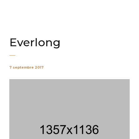
Everlong
7 septembre 2017