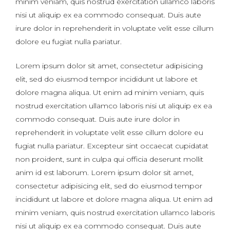
minim veniam, quis nostrud exercitation ullamco laboris
nisi ut aliquip ex ea commodo consequat. Duis aute
irure dolor in reprehenderit in voluptate velit esse cillum
dolore eu fugiat nulla pariatur.
Lorem ipsum dolor sit amet, consectetur adipisicing
elit, sed do eiusmod tempor incididunt ut labore et
dolore magna aliqua. Ut enim ad minim veniam, quis
nostrud exercitation ullamco laboris nisi ut aliquip ex ea
commodo consequat. Duis aute irure dolor in
reprehenderit in voluptate velit esse cillum dolore eu
fugiat nulla pariatur. Excepteur sint occaecat cupidatat
non proident, sunt in culpa qui officia deserunt mollit
anim id est laborum. Lorem ipsum dolor sit amet,
consectetur adipisicing elit, sed do eiusmod tempor
incididunt ut labore et dolore magna aliqua. Ut enim ad
minim veniam, quis nostrud exercitation ullamco laboris
nisi ut aliquip ex ea commodo consequat. Duis aute