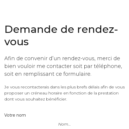
Demande de rendez-
vous
Afin de convenir d’un rendez-vous, merci de
bien vouloir me contacter soit par téléphone,
soit en remplissant ce formulaire.
Je vous recontacterais dans les plus brefs délais afin de vous
proposer un créneau horaire en fonction de la prestation
dont vous souhaitez bénéficier.
Votre nom