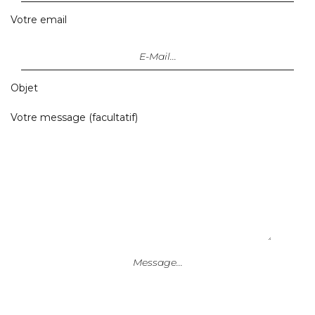
Votre email
Objet
Votre message (facultatif)